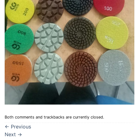
Both comments and trackbacks are currently closed.
←
Previous
Next
→