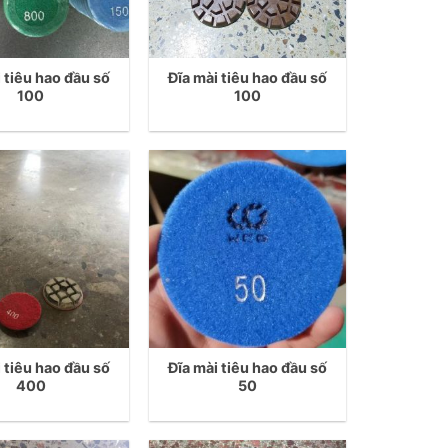
 tiêu hao đầu số
Đĩa mài tiêu hao đầu số
100
100
 tiêu hao đầu số
Đĩa mài tiêu hao đầu số
400
50