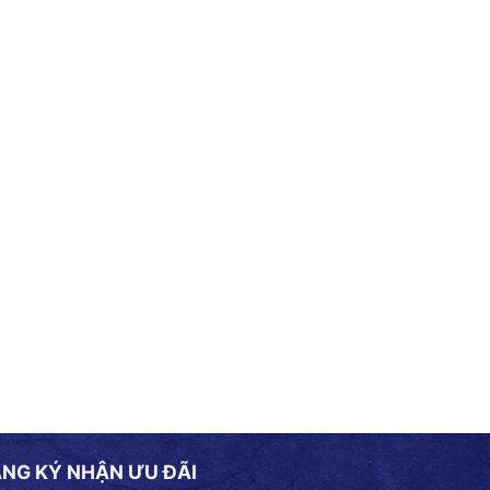
NG KÝ NHẬN ƯU ĐÃI