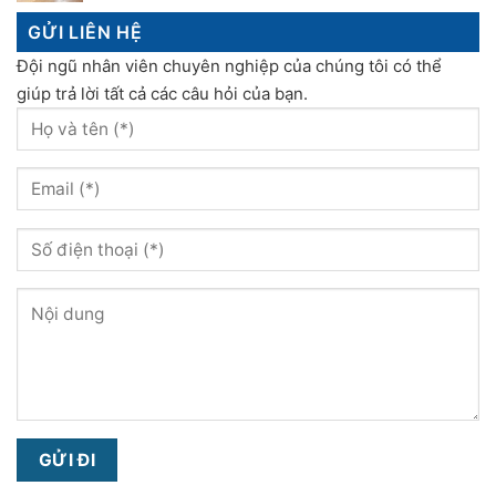
GỬI LIÊN HỆ
Đội ngũ nhân viên chuyên nghiệp của chúng tôi có thể
giúp trả lời tất cả các câu hỏi của bạn.