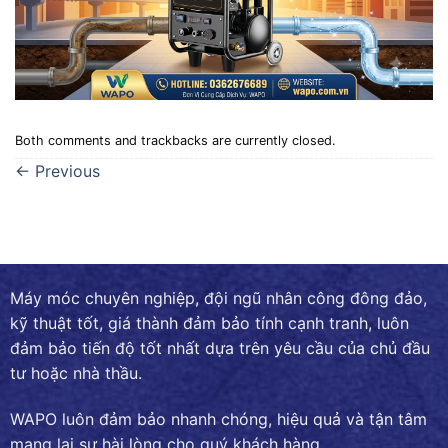
Both comments and trackbacks are currently closed.
←
Previous
Máy móc chuyên nghiệp, đội ngũ nhân công đông đảo,
kỹ thuật tốt, giá thành đảm bảo tính cạnh tranh, luôn
đảm bảo tiến độ tốt nhất dựa trên yêu cầu của chủ đầu
tư hoặc nhà thầu.
WAPO luôn đảm bảo nhanh chóng, hiệu quả và tận tâm
mang lại sự hài lòng cho quý khách hàng.