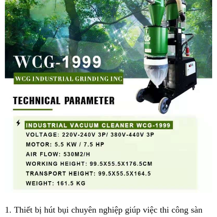
1. Thiết bị hút bụi chuyên nghiệp giúp việc thi công sàn