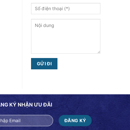
NG KÝ NHẬN ƯU ĐÃI