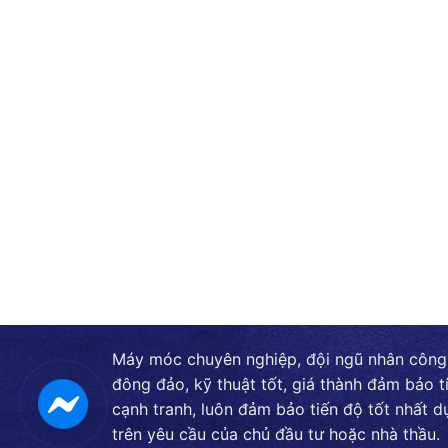
Máy móc chuyên nghiệp, đội ngũ nhân công
đông đảo, kỹ thuật tốt, giá thành đảm bảo t
cạnh tranh, luôn đảm bảo tiến độ tốt nhất d
trên yêu cầu của chủ đầu tư hoặc nhà thầu.