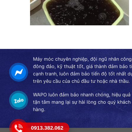
Máy móc chuyên nghiệp, đội ngũ nhân công
đông đảo, kỹ thuật tốt, giá thành đảm bảo t
cạnh tranh, luôn đảm bảo tiến độ tốt nhất d
trên yêu cầu của chủ đầu tư hoặc nhà thầu.
WAPO luôn đảm bảo nhanh chóng, hiệu quả
tận tâm mang lại sự hài lòng cho quý khách
hàng.
0913.382.062