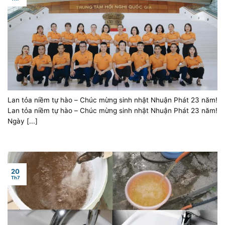
Lan tỏa niềm tự hào – Chúc mừng sinh nhật Nhuận Phát 23 năm!
Lan tỏa niềm tự hào – Chúc mừng sinh nhật Nhuận Phát 23 năm!
Ngày [...]
20
Th7