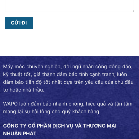
Máy móc chuyên nghiệp, đội ngũ nhân công đông đảo,
kỹ thuật tốt, giá thành đảm bảo tính cạnh tranh, luôn
đảm bảo tiến độ tốt nhất dựa trên yêu cầu của chủ đầu
tư hoặc nhà thầu.
WAPO luôn đảm bảo nhanh chóng, hiệu quả và tận tâm
mang lại sự hài lòng cho quý khách hàng.
CÔNG TY CỔ PHẦN DỊCH VỤ VÀ THƯƠNG MẠI
NHUẬN PHÁT