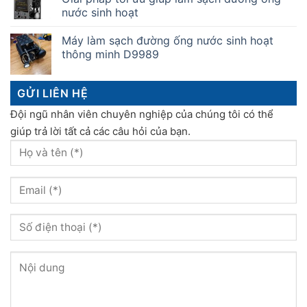
nước sinh hoạt
Máy làm sạch đường ống nước sinh hoạt
thông minh D9989
GỬI LIÊN HỆ
Đội ngũ nhân viên chuyên nghiệp của chúng tôi có thể
giúp trả lời tất cả các câu hỏi của bạn.