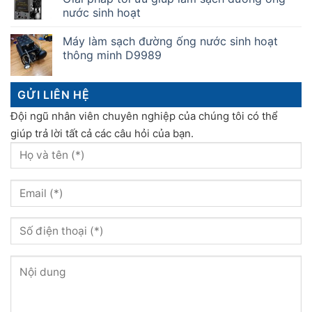
nước sinh hoạt
Máy làm sạch đường ống nước sinh hoạt
thông minh D9989
GỬI LIÊN HỆ
Đội ngũ nhân viên chuyên nghiệp của chúng tôi có thể
giúp trả lời tất cả các câu hỏi của bạn.