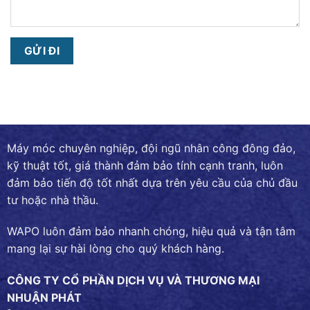
Máy móc chuyên nghiệp, đội ngũ nhân công đông đảo,
kỹ thuật tốt, giá thành đảm bảo tính cạnh tranh, luôn
đảm bảo tiến độ tốt nhất dựa trên yêu cầu của chủ đầu
tư hoặc nhà thầu.
WAPO luôn đảm bảo nhanh chóng, hiệu quả và tận tâm
mang lại sự hài lòng cho quý khách hàng.
CÔNG TY CỔ PHẦN DỊCH VỤ VÀ THƯƠNG MẠI
NHUẬN PHÁT