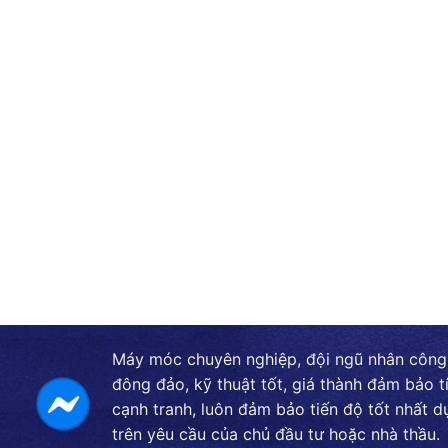
Máy móc chuyên nghiệp, đội ngũ nhân công
đông đảo, kỹ thuật tốt, giá thành đảm bảo t
cạnh tranh, luôn đảm bảo tiến độ tốt nhất d
trên yêu cầu của chủ đầu tư hoặc nhà thầu.