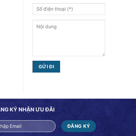
NG KÝ NHẬN ƯU ĐÃI