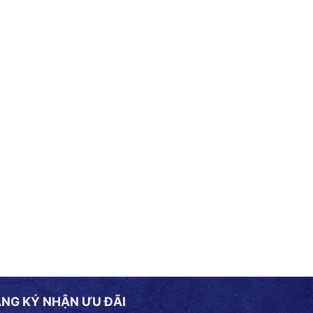
NG KÝ NHẬN ƯU ĐÃI