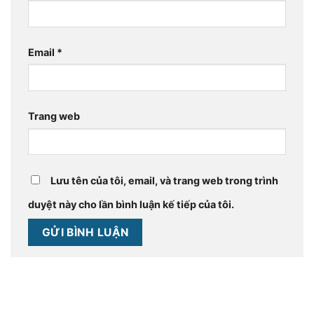
Email
*
Trang web
Lưu tên của tôi, email, và trang web trong trình
duyệt này cho lần bình luận kế tiếp của tôi.