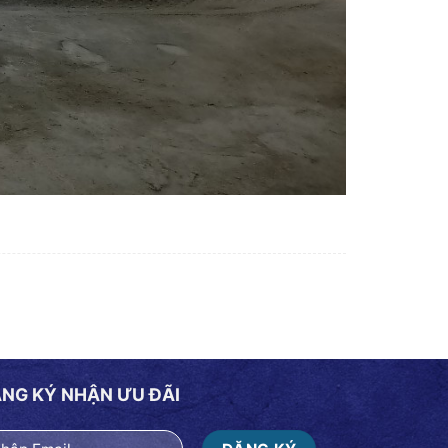
NG KÝ NHẬN ƯU ĐÃI