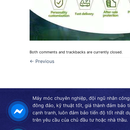
Both comments and trackbacks are currently closed.
←
Previous
Máy móc chuyên nghiệp, đội ngũ nhân công
đông đảo, kỹ thuật tốt, giá thành đảm bảo t
cạnh tranh, luôn đảm bảo tiến độ tốt nhất d
trên yêu cầu của chủ đầu tư hoặc nhà thầu.