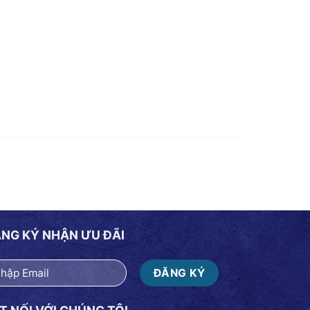
NG KÝ NHẬN ƯU ĐÃI