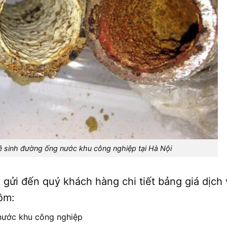
ệ sinh đường ống nước khu công nghiệp tại Hà Nội
ửi đến quý khách hàng chi tiết bảng giá dịch 
ồm:
 nước khu công nghiệp