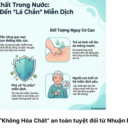
“Không Hóa Chất” an toàn tuyệt đối từ Nhuận 