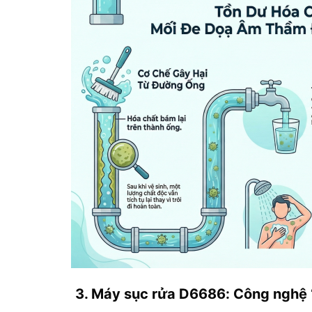
3. Máy sục rửa D6686: Công nghệ 