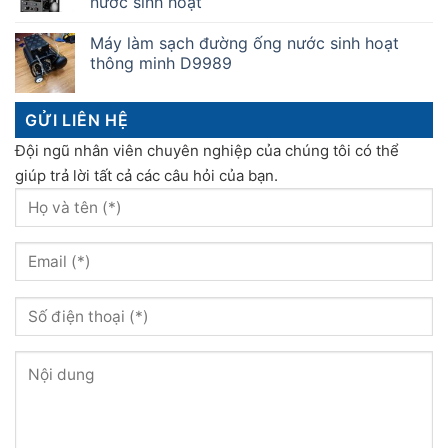
nước sinh hoạt
Máy làm sạch đường ống nước sinh hoạt
thông minh D9989
GỬI LIÊN HỆ
Đội ngũ nhân viên chuyên nghiệp của chúng tôi có thể
giúp trả lời tất cả các câu hỏi của bạn.