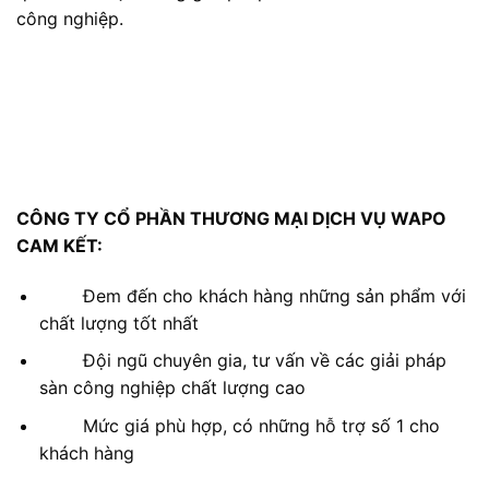
công nghiệp.
CÔNG TY CỔ PHẦN THƯƠNG MẠI DỊCH VỤ WAPO
CAM KẾT:
Đem đến cho khách hàng những sản phẩm với
chất lượng tốt nhất
Đội ngũ chuyên gia, tư vấn về các giải pháp
sàn công nghiệp chất lượng cao
Mức giá phù hợp, có những hỗ trợ số 1 cho
khách hàng