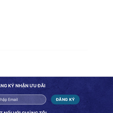
NG KÝ NHẬN ƯU ĐÃI