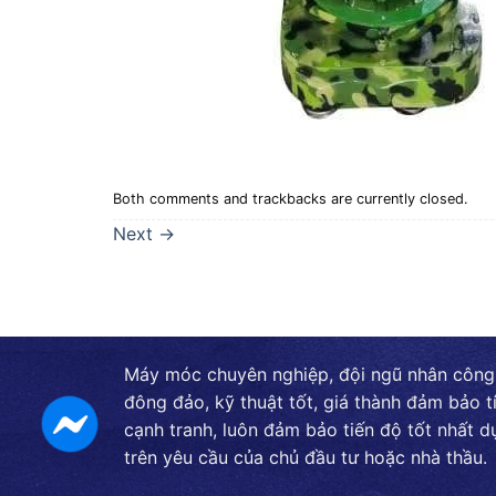
Both comments and trackbacks are currently closed.
Next
→
Máy móc chuyên nghiệp, đội ngũ nhân công
đông đảo, kỹ thuật tốt, giá thành đảm bảo t
cạnh tranh, luôn đảm bảo tiến độ tốt nhất d
trên yêu cầu của chủ đầu tư hoặc nhà thầu.