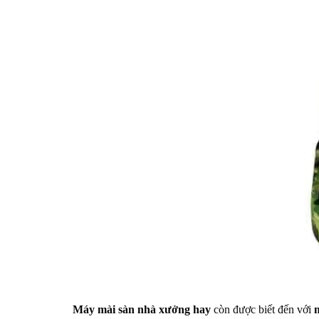
Máy mài sàn nhà xưởng hay
còn được biết đến với