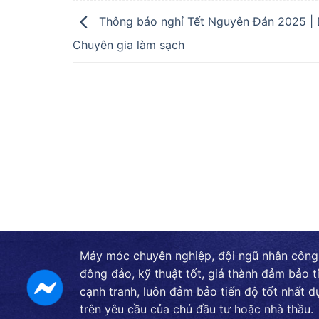
Thông báo nghỉ Tết Nguyên Đán 2025 | 
Chuyên gia làm sạch
Máy móc chuyên nghiệp, đội ngũ nhân công
đông đảo, kỹ thuật tốt, giá thành đảm bảo t
cạnh tranh, luôn đảm bảo tiến độ tốt nhất d
trên yêu cầu của chủ đầu tư hoặc nhà thầu.