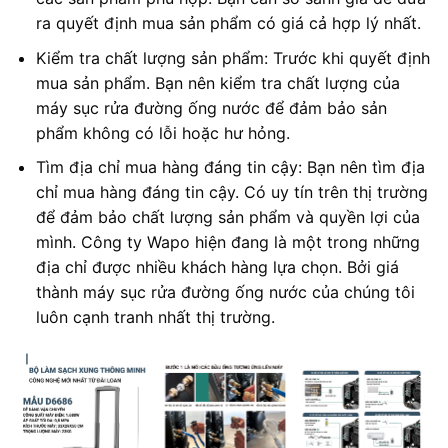
ra quyết định mua sản phẩm có giá cả hợp lý nhất.
Kiểm tra chất lượng sản phẩm: Trước khi quyết định
mua sản phẩm. Bạn nên kiểm tra chất lượng của
máy sục rửa đường ống nước để đảm bảo sản
phẩm không có lỗi hoặc hư hỏng.
Tìm địa chỉ mua hàng đáng tin cậy: Bạn nên tìm địa
chỉ mua hàng đáng tin cậy. Có uy tín trên thị trường
để đảm bảo chất lượng sản phẩm và quyền lợi của
mình. Công ty Wapo hiện đang là một trong những
địa chỉ được nhiều khách hàng lựa chọn. Bởi giá
thành máy sục rửa đường ống nước của chúng tôi
luôn cạnh tranh nhất thị trường.