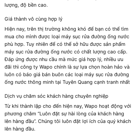
lượng, độ bền cao.
Giá thành vô cùng hợp lý
Hiện nay, trên thị trường không khó để bạn có thể tìm
mua cho mình được loại máy sục rửa đường ống nước
phù hợp. Tuy nhiên để có thể sở hữu được sản phẩm
máy sục rửa đường ống nước có chất lượng cao cấp.
Đáp ứng được nhu cầu mà mức giá hợp lý, nhiều ưu
đãi thì công ty Wapo chính là sự lựa chọn hoàn hảo và
luôn có báo giá bán buôn các loại máy sục rửa đường
ống nước thông minh tại Tuyên Quang cạnh tranh nhất
Dịch vụ chăm sóc khách hàng chuyên nghiệp
Từ khi thành lập cho đến hiện nay, Wapo hoạt động với
phương châm “Luôn đặt sự hài lòng của khách hàng
lên hàng đầu”. Chúng tôi luôn đặt lợi ích của quý khách
lên hàng đầu.