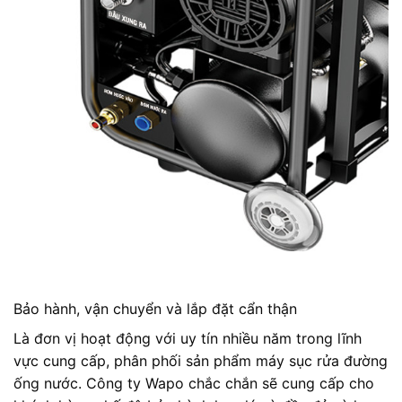
Bảo hành, vận chuyển và lắp đặt cẩn thận
Là đơn vị hoạt động với uy tín nhiều năm trong lĩnh
vực cung cấp, phân phối sản phẩm máy sục rửa đường
ống nước. Công ty Wapo chắc chắn sẽ cung cấp cho