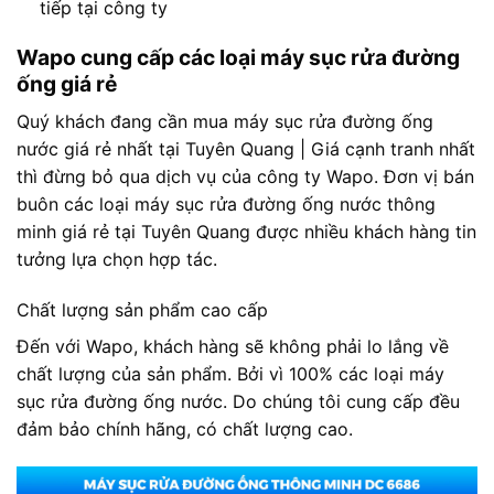
tiếp tại công ty
Wapo cung cấp các loại máy sục rửa đường
ống giá rẻ
Quý khách đang cần mua máy sục rửa đường ống
nước giá rẻ nhất tại Tuyên Quang | Giá cạnh tranh nhất
thì đừng bỏ qua dịch vụ của công ty Wapo. Đơn vị bán
buôn các loại máy sục rửa đường ống nước thông
minh giá rẻ tại Tuyên Quang được nhiều khách hàng tin
tưởng lựa chọn hợp tác.
Chất lượng sản phẩm cao cấp
Đến với Wapo, khách hàng sẽ không phải lo lắng về
chất lượng của sản phẩm. Bởi vì 100% các loại máy
sục rửa đường ống nước. Do chúng tôi cung cấp đều
đảm bảo chính hãng, có chất lượng cao.