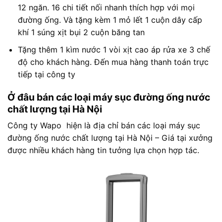
12 ngăn. 16 chi tiết nối nhanh thích hợp với mọi
đường ống. Và tặng kèm 1 mỏ lết 1 cuộn dây cấp
khí 1 súng xịt bụi 2 cuộn băng tan
Tặng thêm 1 kìm nước 1 vòi xịt cao áp rửa xe 3 chế
độ cho khách hàng. Đến mua hàng thanh toán trực
tiếp tại công ty
Ở đâu bán các loại máy sục đường ống nước
chất lượng tại Hà Nội
Công ty Wapo hiện là địa chỉ bán các loại máy sục
đường ống nước chất lượng tại Hà Nội – Giá tại xưởng
được nhiều khách hàng tin tưởng lựa chọn hợp tác.