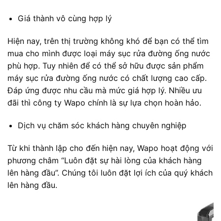
Giá thành vô cùng hợp lý
Hiện nay, trên thị trường không khó để bạn có thể tìm
mua cho mình được loại máy sục rửa đường ống nước
phù hợp. Tuy nhiên để có thể sở hữu được sản phẩm
máy sục rửa đường ống nước có chất lượng cao cấp.
Đáp ứng được nhu cầu mà mức giá hợp lý. Nhiều ưu
đãi thì công ty Wapo chính là sự lựa chọn hoàn hảo.
Dịch vụ chăm sóc khách hàng chuyên nghiệp
Từ khi thành lập cho đến hiện nay, Wapo hoạt động với
phương châm “Luôn đặt sự hài lòng của khách hàng
lên hàng đầu”. Chúng tôi luôn đặt lợi ích của quý khách
lên hàng đầu.