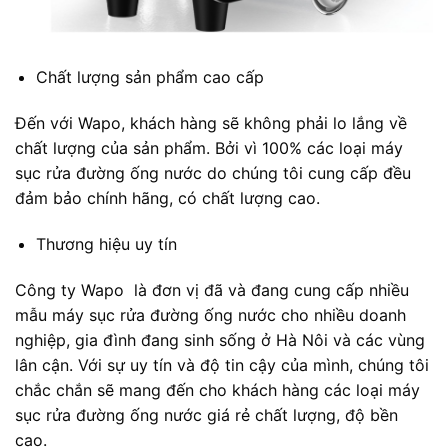
Chất lượng sản phẩm cao cấp
Đến với Wapo, khách hàng sẽ không phải lo lắng về
chất lượng của sản phẩm. Bởi vì 100% các loại máy
sục rửa đường ống nước do chúng tôi cung cấp đều
đảm bảo chính hãng, có chất lượng cao.
Thương hiệu uy tín
Công ty Wapo là đơn vị đã và đang cung cấp nhiều
mẫu máy sục rửa đường ống nước cho nhiều doanh
nghiệp, gia đình đang sinh sống ở Hà Nôi và các vùng
lân cận. Với sự uy tín và độ tin cậy của mình, chúng tôi
chắc chắn sẽ mang đến cho khách hàng các loại máy
sục rửa đường ống nước giá rẻ chất lượng, độ bền
cao.