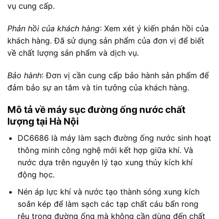
vụ cung cấp.
Phản hồi của khách hàng
: Xem xét ý kiến ​​phản hồi của
khách hàng. Đã sử dụng sản phẩm của đơn vị để biết
về chất lượng sản phẩm và dịch vụ.
Bảo hành
: Đơn vị cần cung cấp bảo hành sản phẩm để
đảm bảo sự an tâm và tin tưởng của khách hàng.
Mô tả về máy sục đường ống nước chất
lượng tại Hà Nội
DC6686 là máy làm sạch đường ống nước sinh hoạt
thông minh công nghệ mới kết hợp giữa khí. Và
nước dựa trên nguyên lý tạo xung thủy kích khí
động học.
Nén áp lực khí và nước tạo thành sóng xung kích
soắn kép để làm sạch các tạp chất cáu bẩn rong
rêu trong đường ống mà không cần dùng đến chất