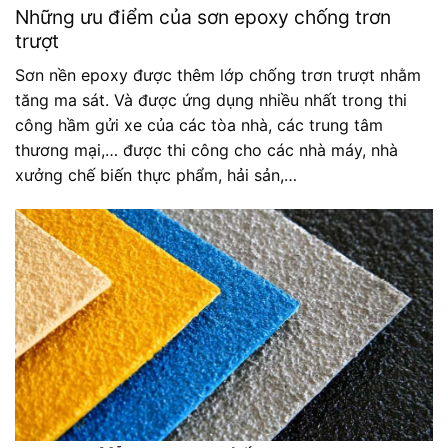
Những ưu điểm của sơn epoxy chống trơn
trượt
Sơn nền epoxy được thêm lớp chống trơn trượt nhằm
tăng ma sát. Và được ứng dụng nhiều nhất trong thi
công hầm gửi xe của các tòa nhà, các trung tâm
thương mại,… được thi công cho các nhà máy, nhà
xưởng chế biến thực phẩm, hải sản,…