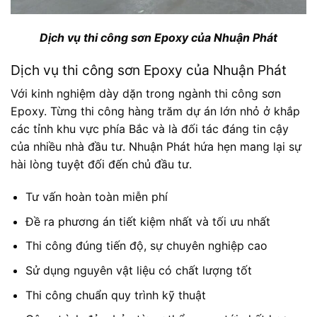
Dịch vụ thi công sơn Epoxy của Nhuận Phát
Dịch vụ thi công sơn Epoxy của Nhuận Phát
Với kinh nghiệm dày dặn trong ngành thi công sơn
Epoxy. Từng thi công hàng trăm dự án lớn nhỏ ở khắp
các tỉnh khu vực phía Bắc và là đối tác đáng tin cậy
của nhiều nhà đầu tư. Nhuận Phát hứa hẹn mang lại sự
hài lòng tuyệt đối đến chủ đầu tư.
Tư vấn hoàn toàn miễn phí
Đề ra phương án tiết kiệm nhất và tối ưu nhất
Thi công đúng tiến độ, sự chuyên nghiệp cao
Sử dụng nguyên vật liệu có chất lượng tốt
Thi công chuẩn quy trình kỹ thuật