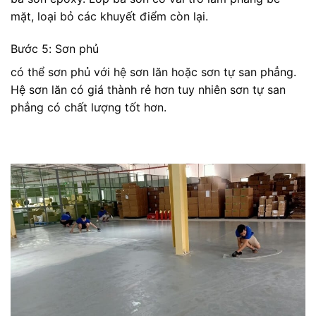
mặt, loại bỏ các khuyết điểm còn lại.
Bước 5: Sơn phủ
có thể sơn phủ với hệ sơn lăn hoặc sơn tự san phẳng.
Hệ sơn lăn có giá thành rẻ hơn tuy nhiên sơn tự san
phẳng có chất lượng tốt hơn.