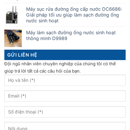
Máy sục rửa đường ống cấp nước DC6686:
Giải pháp tối ưu giúp làm sạch đường ống
nước sinh hoạt
Máy làm sạch đường ống nước sinh hoạt
thông minh D9989
GỬI LIÊN HỆ
Đội ngũ nhân viên chuyên nghiệp của chúng tôi có thể
giúp trả lời tất cả các câu hỏi của bạn.