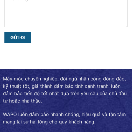
Máy móc chuyên nghiệp, đội ngũ nhân công đông đảo,
kỹ thuật tốt, giá thành đảm bảo tính cạnh tranh, luôn
đảm bảo tiến độ tốt nhất dựa trên yêu cầu của chủ đầu
tư hoặc nhà thầu.
WAPO luôn đảm bảo nhanh chóng, hiệu quả và tận tâm
mang lại sự hài lòng cho quý khách hàng.