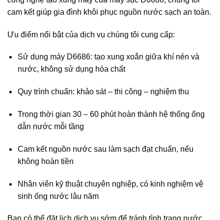
cam kết giúp gia đình khôi phục nguồn nước sạch an toàn.
Ưu điểm nổi bật của dịch vụ chúng tôi cung cấp:
Sử dụng máy D6686: tạo xung xoắn giữa khí nén và
nước, không sử dụng hóa chất
Quy trình chuẩn: khảo sát – thi công – nghiệm thu
Trong thời gian 30 – 60 phút hoàn thành hệ thống ống
dẫn nước mỗi tầng
Cam kết nguồn nước sau làm sạch đạt chuẩn, nếu
không hoàn tiền
Nhân viên kỹ thuật chuyên nghiệp, có kinh nghiệm vệ
sinh ống nước lâu năm
Bạn có thể đặt lịch dịch vụ sớm để tránh tình trạng nước