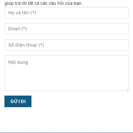
giúp trả lời tất cả các câu hỏi của bạn.