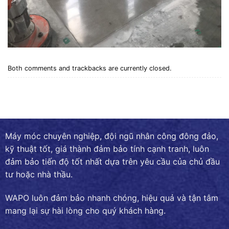
Both comments and trackbacks are currently closed.
Máy móc chuyên nghiệp, đội ngũ nhân công đông đảo,
kỹ thuật tốt, giá thành đảm bảo tính cạnh tranh, luôn
đảm bảo tiến độ tốt nhất dựa trên yêu cầu của chủ đầu
tư hoặc nhà thầu.
WAPO luôn đảm bảo nhanh chóng, hiệu quả và tận tâm
mang lại sự hài lòng cho quý khách hàng.