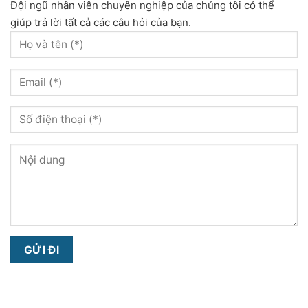
Đội ngũ nhân viên chuyên nghiệp của chúng tôi có thể
giúp trả lời tất cả các câu hỏi của bạn.