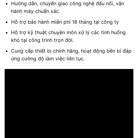
Hướng dẫn, chuyển giao công nghệ đấu nối, vận
hành máy chuẩn xác.
Hỗ trợ bảo hành miễn phí 18 tháng tại công ty
Hỗ trợ kỹ thuật chuyên môn xử lý các tình huống
khó tại công trình trọn đời.
Cung cấp thiết bị chính hãng, hoạt động bền bỉ đáp
ứng cường độ làm việc liên tục.