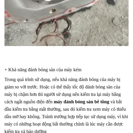
+ Khả năng đánh bóng sàn của máy kém
Trong quá trình sử dụng, nếu khả năng đánh bóng của máy bị
giảm so với trước. Hoặc có thể thấy tốc độ đánh bóng sàn của
máy bị chậm hơn thì người sử dụng nên kiểm tra lại máy bằng
cách ngắt nguồn điện đến
máy đánh bóng sàn bê tông
và bắt
đầu kiểm tra bằng mắt thường, sau đó kiểm tra xem máy có thiếu
dầu mỡ hay không. Tránh trường hợp tiếp tục sử dụng máy, vì khi
máy có những hoạt động bất thường chính là lúc máy cần được
kiểm tra và bảo dưỡng