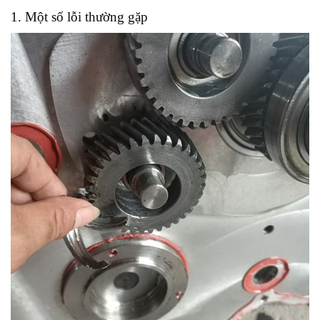
1. Một số lỗi thường gặp