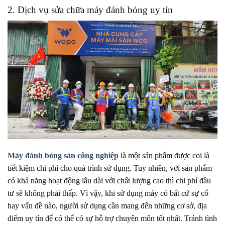
2. Dịch vụ sửa chữa máy đánh bóng uy tín
Máy đánh bóng sàn công nghiệp
là một sản phẩm được coi là
tiết kiệm chi phí cho quá trình sử dụng. Tuy nhiên, với sản phẩm
có khả năng hoạt động lâu dài với chất lượng cao thì chi phí đầu
tư sẽ không phải thấp. Vì vậy, khi sử dụng máy có bất cứ sự cố
hay vấn đề nào, người sử dụng cần mang đến những cơ sở, địa
điểm uy tín để có thể có sự hỗ trợ chuyên môn tốt nhất. Tránh tình