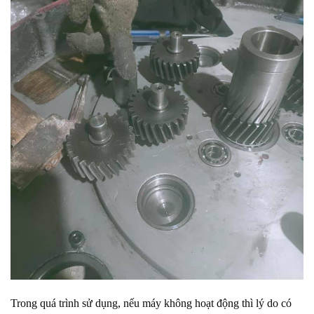
Trong quá trình sử dụng, nếu máy không hoạt động thì lý do có