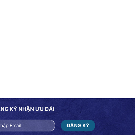
NG KÝ NHẬN ƯU ĐÃI