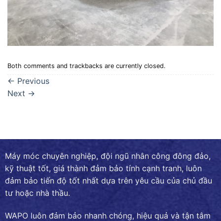
Both comments and trackbacks are currently closed.
←
Previous
Next
→
Máy móc chuyên nghiệp, đội ngũ nhân công đông đảo,
kỹ thuật tốt, giá thành đảm bảo tính cạnh tranh, luôn
đảm bảo tiến độ tốt nhất dựa trên yêu cầu của chủ đầu
tư hoặc nhà thầu.
WAPO luôn đảm bảo nhanh chóng, hiệu quả và tận tâm