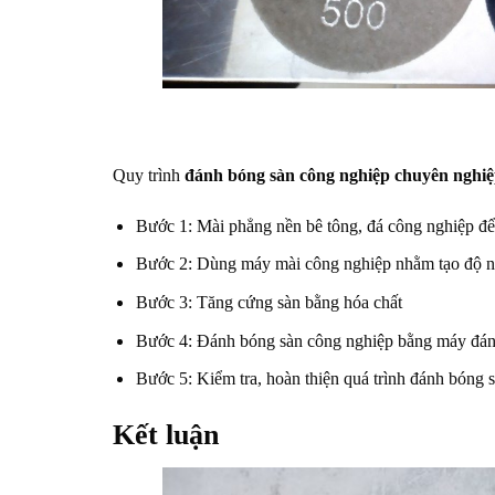
Quy trình
đánh bóng sàn công nghiệp chuyên nghi
Bước 1: Mài phẳng nền bê tông, đá công nghiệp để 
Bước 2: Dùng máy mài công nghiệp nhằm tạo độ n
Bước 3: Tăng cứng sàn bằng hóa chất
Bước 4: Đánh bóng sàn công nghiệp bằng máy đán
Bước 5: Kiểm tra, hoàn thiện quá trình đánh bóng 
Kết luận